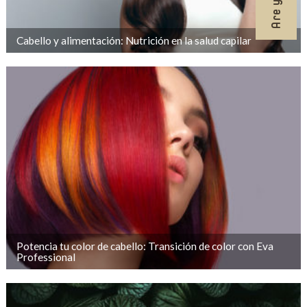
Cabello y alimentación: Nutrición en la salud capilar
Potencia tu color de cabello: Transición de color con Eva
Professional