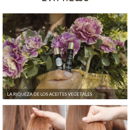
LA RIQUEZA DE LOS ACEITES VEGETALES