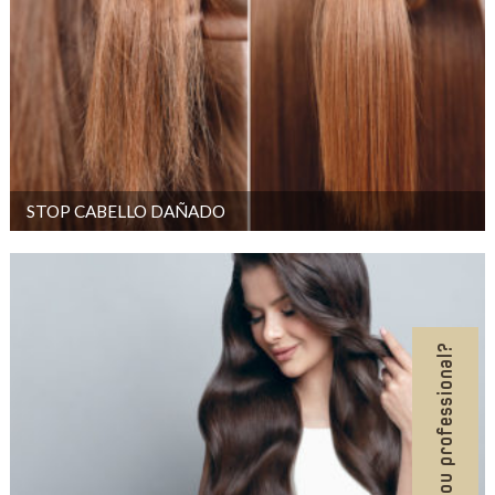
STOP CABELLO DAÑADO
Are you professional?