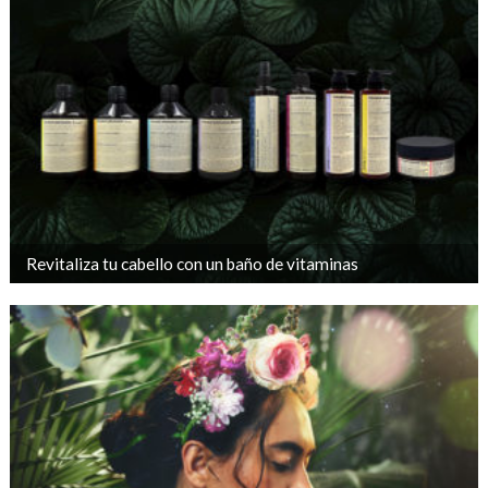
Revitaliza tu cabello con un baño de vitaminas