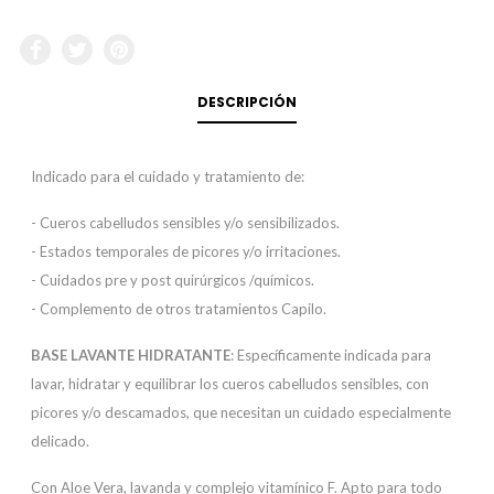
DESCRIPCIÓN
Indicado para el cuidado y tratamiento de:
- Cueros cabelludos sensibles y/o sensibilizados.
- Estados temporales de picores y/o irritaciones.
- Cuidados pre y post quirúrgicos /químicos.
- Complemento de otros tratamientos Capilo.
BASE LAVANTE HIDRATANTE
: Específicamente indicada para
lavar, hidratar y equilibrar los cueros cabelludos sensibles, con
picores y/o descamados, que necesitan un cuidado especialmente
delicado.
Con Aloe Vera, lavanda y complejo vitamínico F. Apto para todo