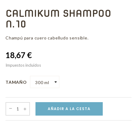
CALMIKUM SHAMPOO
N.10
Champú para cuero cabelludo sensible.
18,67 €
Impuestos incluidos
TAMAÑO
AÑADIR A LA CESTA