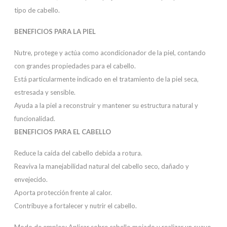
tipo de cabello.
BENEFICIOS PARA LA PIEL
Nutre, protege y actúa como acondicionador de la piel, contando
con grandes propiedades para el cabello.
Está particularmente indicado en el tratamiento de la piel seca,
estresada y sensible.
Ayuda a la piel a reconstruir y mantener su estructura natural y
funcionalidad.
BENEFICIOS PARA EL CABELLO
Reduce la caída del cabello debida a rotura.
Reaviva la manejabilidad natural del cabello seco, dañado y
envejecido.
Aporta protección frente al calor.
Contribuye a fortalecer y nutrir el cabello.