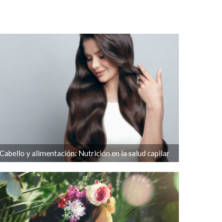
Cabello y alimentación: Nutrición en la salud capilar