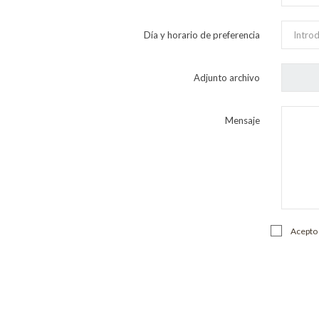
Día y horario de preferencia
Adjunto archivo
Mensaje
Acepto 