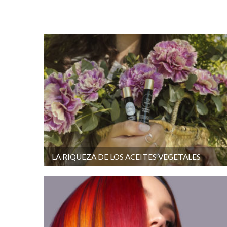
LA RIQUEZA DE LOS ACEITES VEGETALES