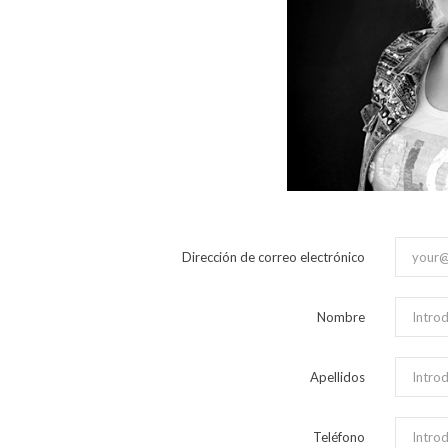
Dirección de correo electrónico
Nombre
Apellidos
Teléfono