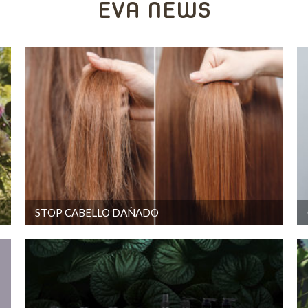
EVA NEWS
STOP CABELLO DAÑADO