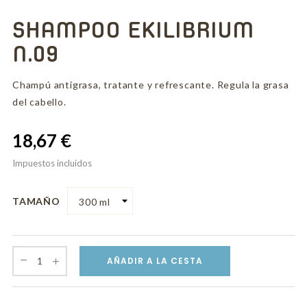
SHAMPOO EKILIBRIUM
N.09
Champú antigrasa, tratante y refrescante. Regula la grasa
del cabello.
18,67 €
Impuestos incluidos
TAMAÑO
AÑADIR A LA CESTA