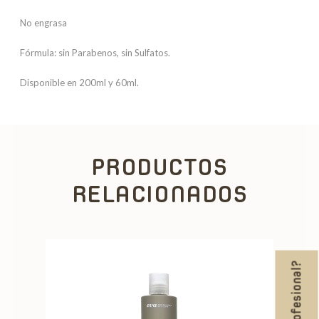
No engrasa
Fórmula: sin Parabenos, sin Sulfatos.
Disponible en 200ml y 60ml.
PRODUCTOS
RELACIONADOS
¿Eres profesional?