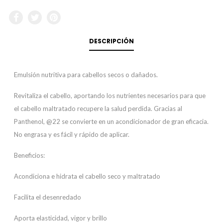
DESCRIPCIÓN
Emulsión nutritiva para cabellos secos o dañados.
Revitaliza el cabello, aportando los nutrientes necesarios para que
el cabello maltratado recupere la salud perdida. Gracias al
Panthenol, @22 se convierte en un acondicionador de gran eficacia.
No engrasa y es fácil y rápido de aplicar.
Beneficios:
Acondiciona e hidrata el cabello seco y maltratado
Facilita el desenredado
Aporta elasticidad, vigor y brillo