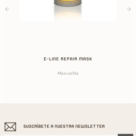
‹
›
E-LINE REPAIR MASK
Mascarilla
SUSCRÍBETE A NUESTRA NEWSLETTER