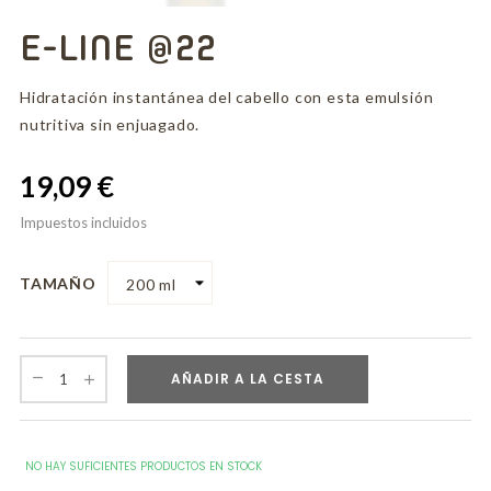
E-LINE @22
Hidratación instantánea del cabello con esta emulsión
nutritiva sin enjuagado.
19,09 €
Impuestos incluidos
TAMAÑO
AÑADIR A LA CESTA
NO HAY SUFICIENTES PRODUCTOS EN STOCK