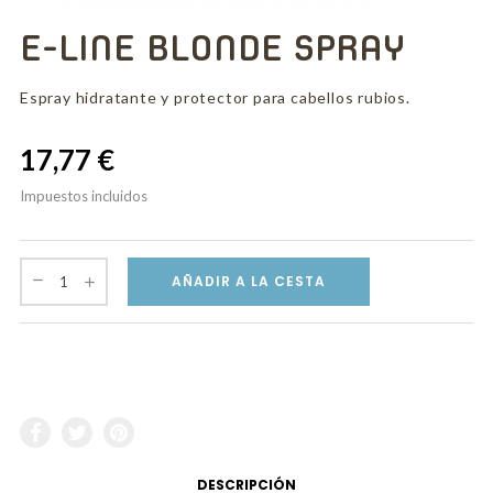
E-LINE BLONDE SPRAY
Espray hidratante y protector para cabellos rubios.
17,77 €
Impuestos incluidos
AÑADIR A LA CESTA
DESCRIPCIÓN