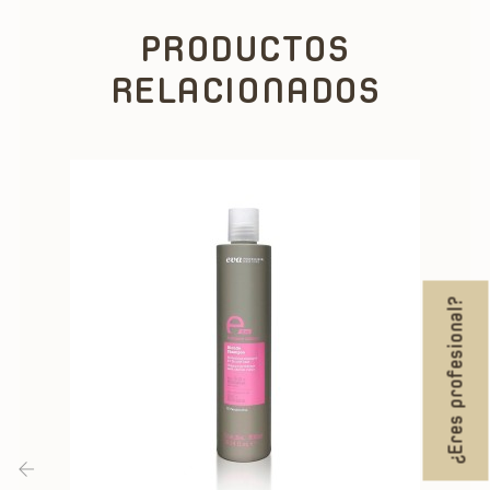
PRODUCTOS
RELACIONADOS
¿Eres profesional?