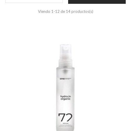
Viendo 1-12 de 14 productos(s)