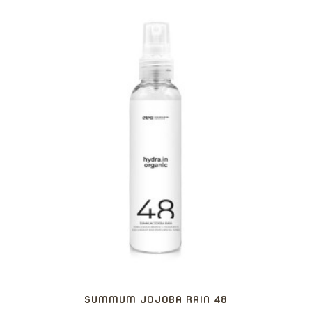
SUMMUM JOJOBA RAIN 48