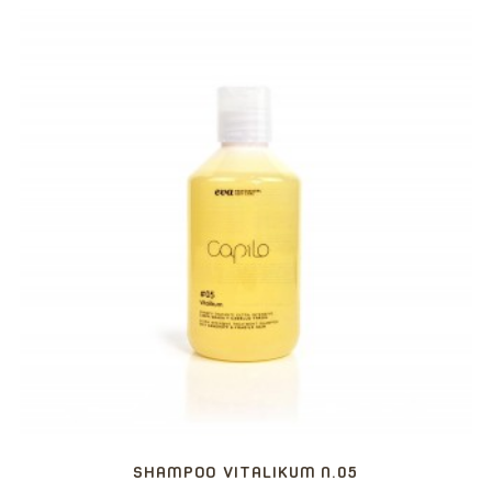
SHAMPOO VITALIKUM N.05