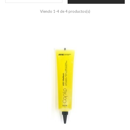
Viendo 1-4 de 4 productos(s)